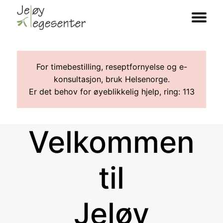
For timebestilling, reseptfornyelse og e-
konsultasjon, bruk Helsenorge.
Er det behov for øyeblikkelig hjelp, ring: 113
Velkommen
til
Jeløy