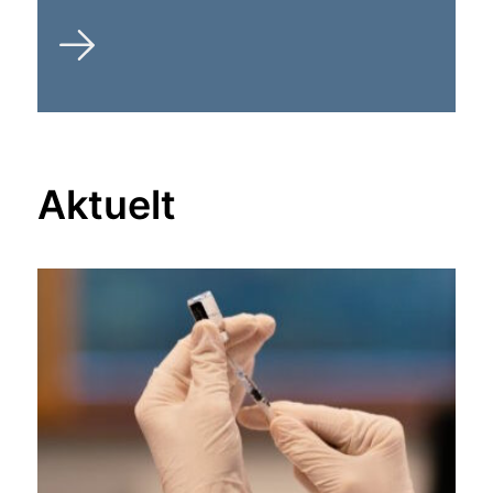
Aktuelt