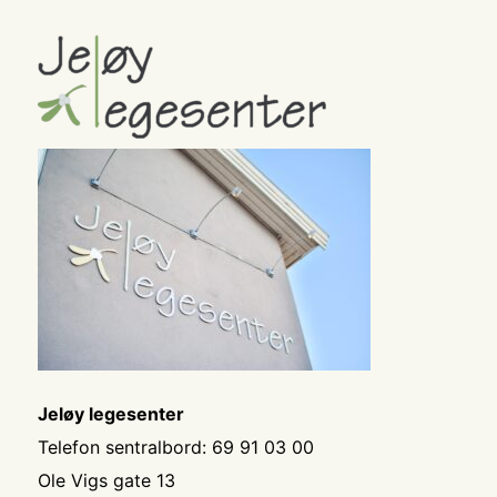
Jeløy legesenter
Telefon sentralbord:
69 91 03 00
Ole Vigs gate 13