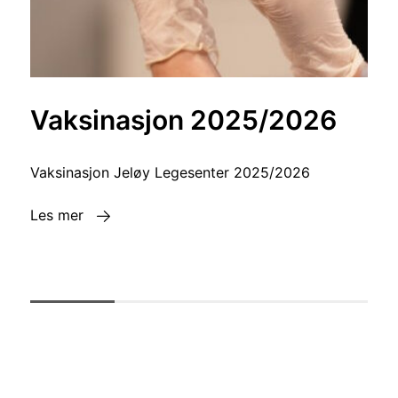
Vaksinasjon 2025/2026
Vaksinasjon Jeløy Legesenter 2025/2026
Les mer