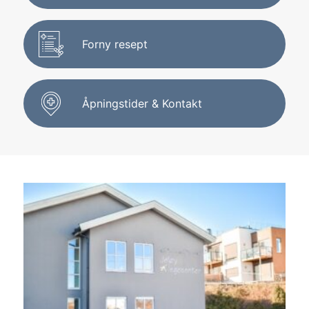
Forny resept
Åpningstider & Kontakt